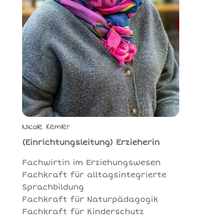
Nicole Kemler
(Einrichtungsleitung) Erzieherin
Fachwirtin im Erziehungswesen
Fachkraft für alltagsintegrierte
Sprachbildung
Fachkraft für Naturpädagogik
Fachkraft für Kinderschutz