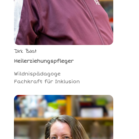
Dirk Bast
Heilerziehungspfleger
Wildnispädagoge
Fachkraft für Inklusion