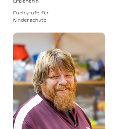
Erzieherin
Fachkraft für
Kinderschutz