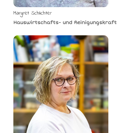
Margret Schlichter
Hauswirtschafts- und Reinigungskraft