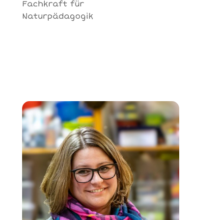
Fachkraft für
Naturpädagogik