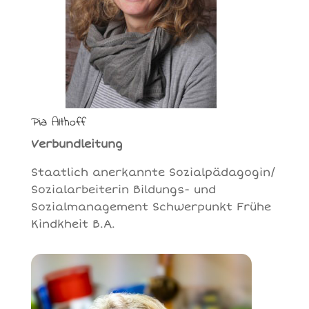
Pia Althoff
Verbundleitung
Staatlich anerkannte Sozialpädagogin/
Sozialarbeiterin Bildungs- und
Sozialmanagement Schwerpunkt Frühe
Kindkheit B.A.