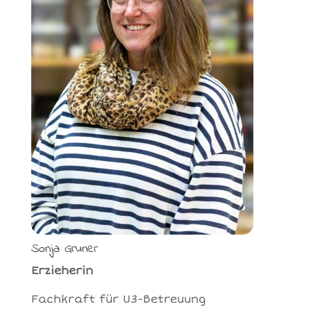
Sonja Gruner
Erzieherin
Fachkraft für U3-Betreuung