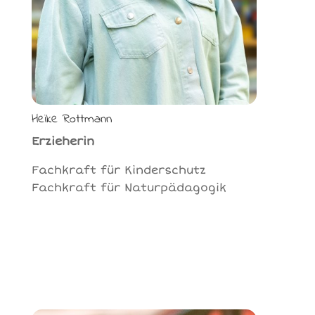
Heike Rottmann
Erzieherin
Fachkraft für Kinderschutz
Fachkraft für Naturpädagogik