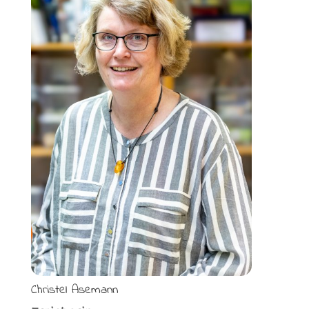
Christel Asemann