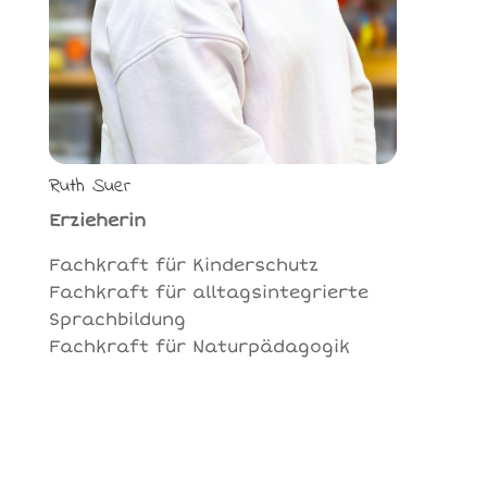
Ruth Suer
Erzieherin
Fachkraft für Kinderschutz
Fachkraft für alltagsintegrierte
Sprachbildung
Fachkraft für Naturpädagogik