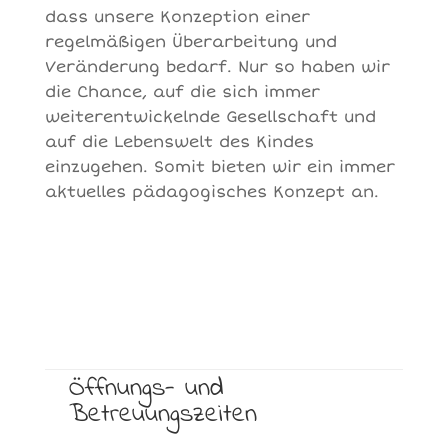
dass unsere Konzeption einer
regelmäßigen Überarbeitung und
Veränderung bedarf. Nur so haben wir
die Chance, auf die sich immer
weiterentwickelnde Gesellschaft und
auf die Lebenswelt des Kindes
einzugehen. Somit bieten wir ein immer
aktuelles pädagogisches Konzept an.
Öffnungs- und
Betreuungszeiten