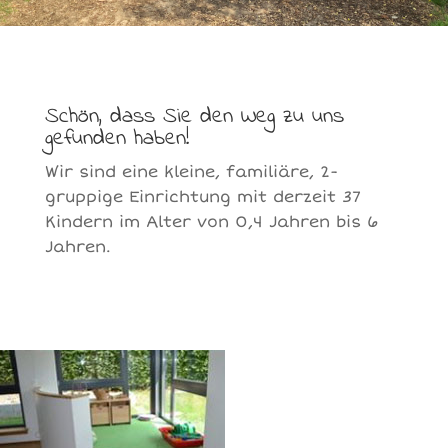
Schön, dass Sie den Weg zu uns
gefunden haben!
Wir sind eine kleine, familiäre, 2-
gruppige Einrichtung mit derzeit 37
Kindern im Alter von 0,4 Jahren bis 6
Jahren.