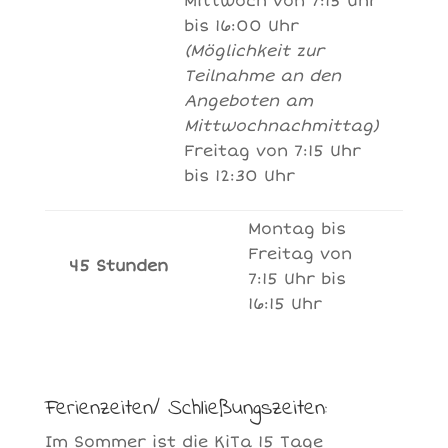
Mittwoch von 7:15 Uhr
bis 16:00 Uhr
(Möglichkeit zur
Teilnahme an den
Angeboten am
Mittwochnachmittag)
Freitag von 7:15 Uhr
bis 12:30 Uhr
Montag bis
Freitag von
45 Stunden
7:15 Uhr bis
16:15 Uhr
Ferienzeiten/ Schließungszeiten:
Im Sommer ist die KiTa 15 Tage