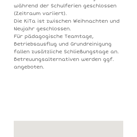
während der Schulferien geschlossen
(Zeitraum variiert).
Die KiTa ist zwischen Weihnachten und
Neujahr geschlossen.
Für pädagogische Teamtage,
Betriebsausflug und Grundreinigung
fallen zusätzliche Schließungstage an.
Betreuungsalternativen werden ggf.
angeboten.