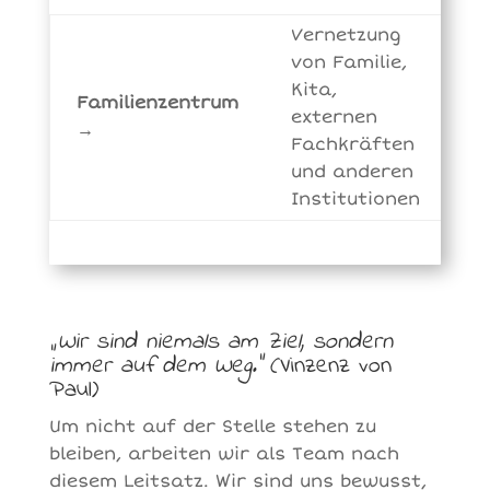
Vernetzung
von Familie,
Kita,
Familienzentrum
externen
→
Fachkräften
und anderen
Institutionen
„Wir sind niemals am Ziel, sondern
immer auf dem Weg.“
(Vinzenz von
Paul)
Um nicht auf der Stelle stehen zu
bleiben, arbeiten wir als Team nach
diesem Leitsatz. Wir sind uns bewusst,