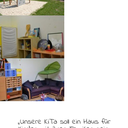
„Unsere KiTa soll ein Haus für