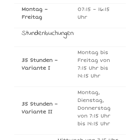
Montag –
07:15 – 16:15
Freitag
Uhr
Stundenbuchungen:
Montag bis
35 Stunden –
Freitag von
Variante I
7:15 Uhr bis
14:15 Uhr
Montag,
Dienstag,
35 Stunden –
Donnerstag
Variante II
von 7:15 Uhr
bis 14:15 Uhr