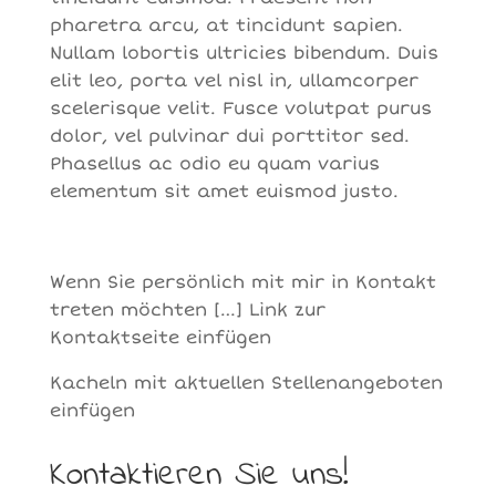
pharetra arcu, at tincidunt sapien.
Nullam lobortis ultricies bibendum. Duis
elit leo, porta vel nisl in, ullamcorper
scelerisque velit. Fusce volutpat purus
dolor, vel pulvinar dui porttitor sed.
Phasellus ac odio eu quam varius
elementum sit amet euismod justo.
Wenn Sie persönlich mit mir in Kontakt
treten möchten […] Link zur
Kontaktseite einfügen
Kacheln mit aktuellen Stellenangeboten
einfügen
Kontaktieren Sie uns!